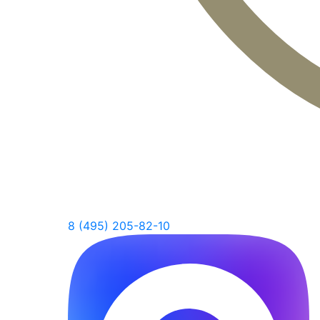
8 (495) 205-82-10