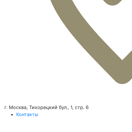
г. Москва, Тихорецкий бул., 1, стр. 6
Контакты