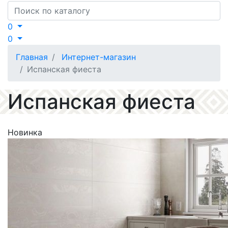
Search
0
0
Главная
Интернет-магазин
Испанская фиеста
Испанская фиеста
Новинка