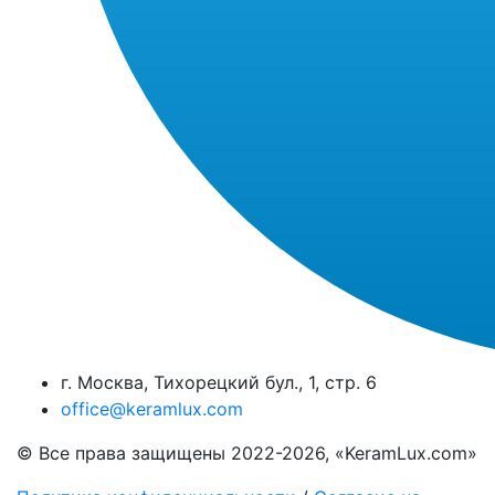
г. Москва, Тихорецкий бул., 1, стр. 6
office@keramlux.com
© Все права защищены 2022-2026, «KeramLux.com»