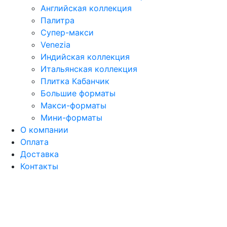
Английская коллекция
Палитра
Супер-макси
Venezia
Индийская коллекция
Итальянская коллекция
Плитка Кабанчик
Большие форматы
Макси-форматы
Мини-форматы
О компании
Оплата
Доставка
Контакты