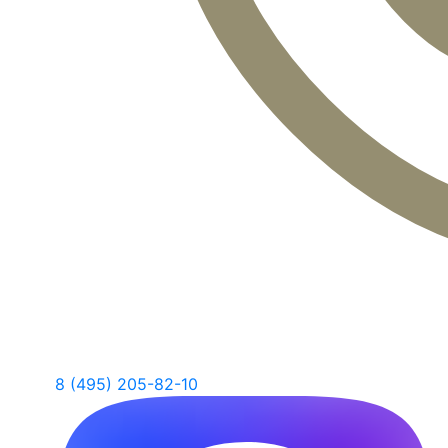
8 (495) 205-82-10