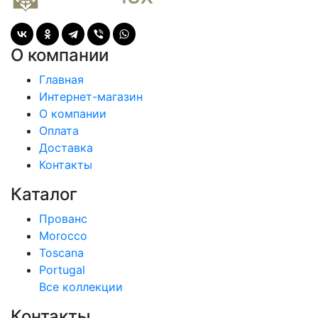
О компании
Главная
Интернет-магазин
О компании
Оплата
Доставка
Контакты
Каталог
Прованс
Morocco
Toscana
Portugal
Все коллекции
Контакты