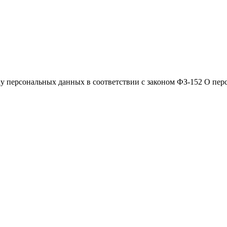
ку персональных данных в соответствии с законом ФЗ-152 О пе