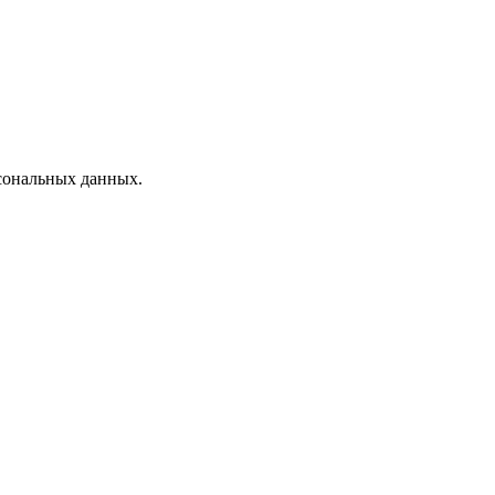
рсональных данных.