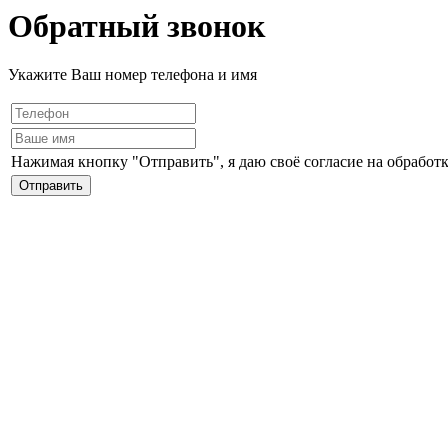
Обратный звонок
Укажите Ваш номер телефона и имя
Нажимая кнопку "Отправить", я даю своё согласие на обработ
Отправить