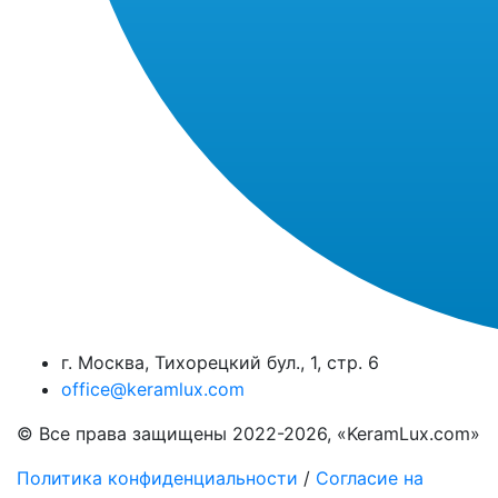
г. Москва, Тихорецкий бул., 1, стр. 6
office@keramlux.com
© Все права защищены 2022-2026, «KeramLux.com»
Политика конфиденциальности
/
Согласие на