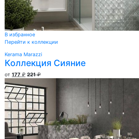
В избранное
Перейти к коллекции
Kerama Marazzi
Коллекция Сияние
от
177
₽
221
₽