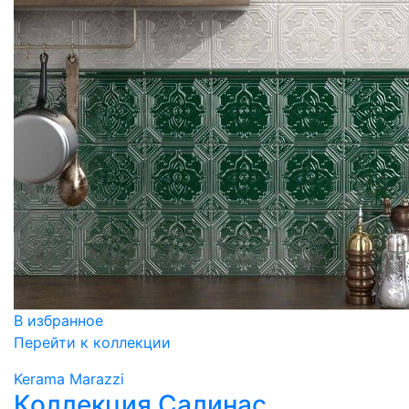
В избранное
Перейти к коллекции
Kerama Marazzi
Коллекция Салинас