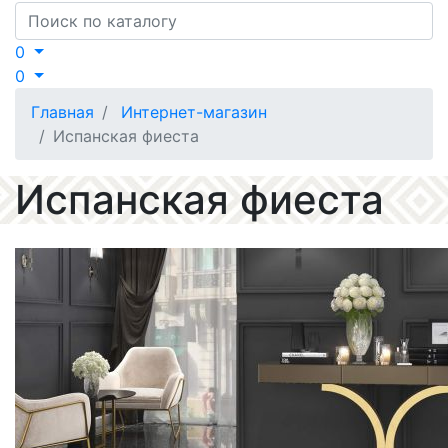
Search
0
0
Главная
Интернет-магазин
Испанская фиеста
Испанская фиеста