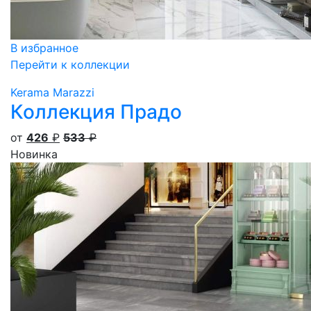
В избранное
Перейти к коллекции
Kerama Marazzi
Коллекция Прадо
от
426
₽
533
₽
Новинка