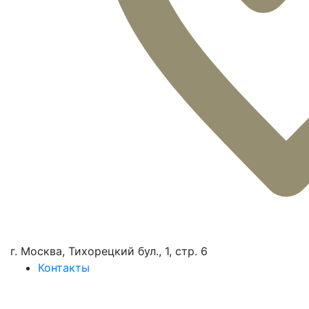
г. Москва, Тихорецкий бул., 1, стр. 6
Контакты