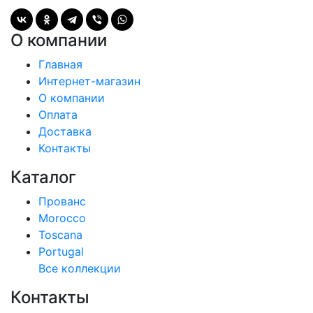
О компании
Главная
Интернет-магазин
О компании
Оплата
Доставка
Контакты
Каталог
Прованс
Morocco
Toscana
Portugal
Все коллекции
Контакты