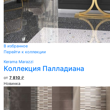
В избранное
Перейти к коллекции
Kerama Marazzi
Коллекция Палладиана
от
7 810
₽
Новинка