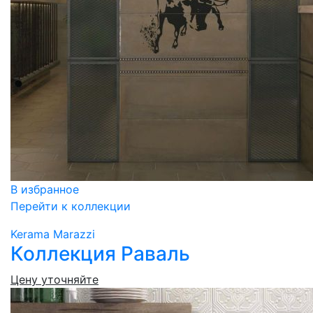
В избранное
Перейти к коллекции
Kerama Marazzi
Коллекция Раваль
Цену уточняйте