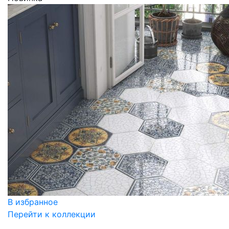
В избранное
Перейти к коллекции