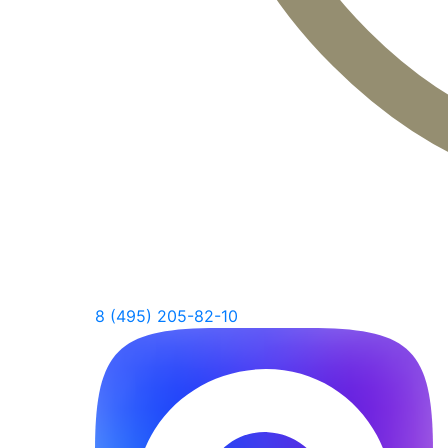
8 (495) 205-82-10