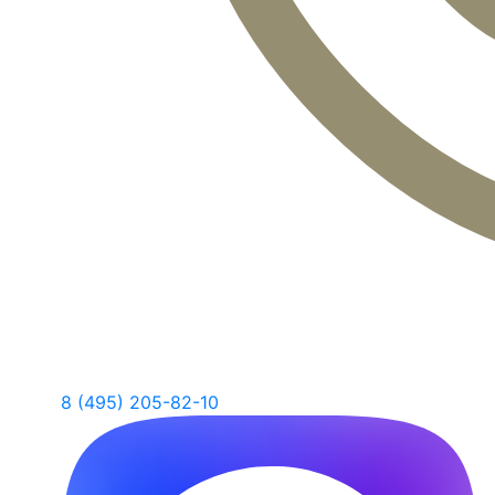
8 (495) 205-82-10