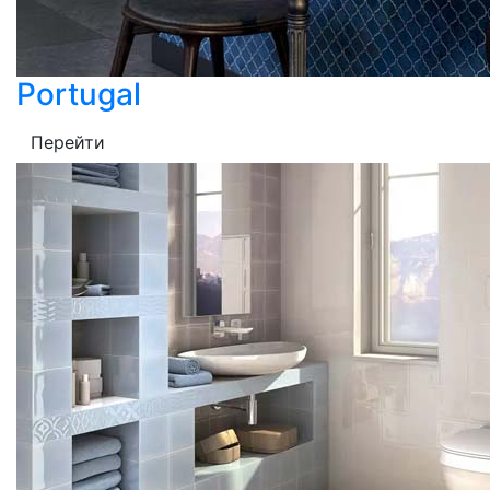
Portugal
Перейти