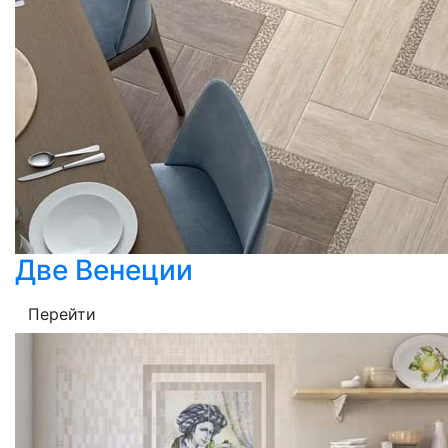
Две Венеции
Перейти