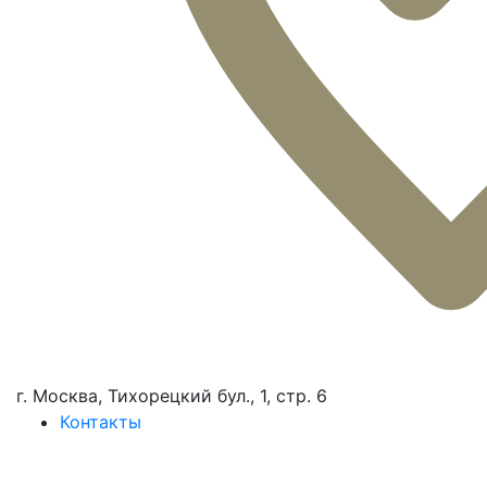
г. Москва, Тихорецкий бул., 1, стр. 6
Контакты