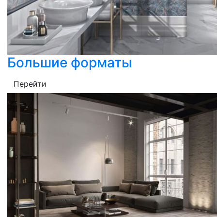
Большие форматы
Перейти