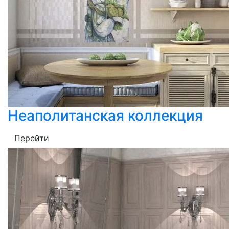
Неаполитанская коллекция
Перейти