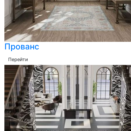
Прованс
Перейти