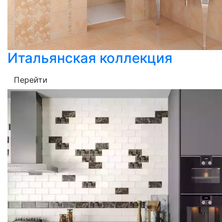
Итальянская коллекция
Перейти