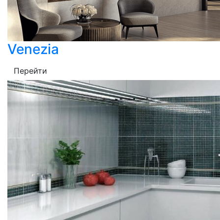
Venezia
Перейти