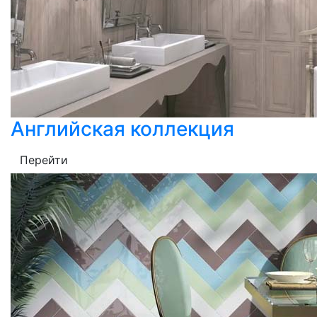
Английская коллекция
Перейти