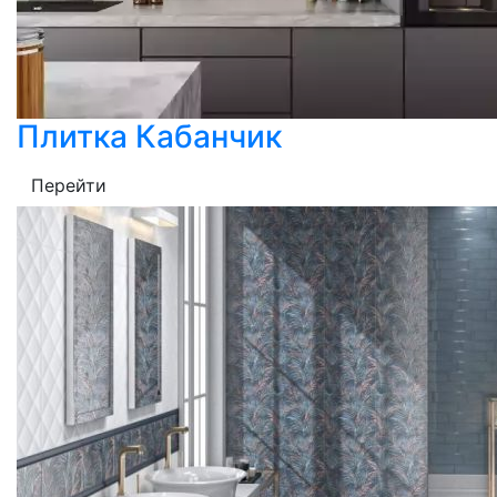
Плитка Кабанчик
Перейти