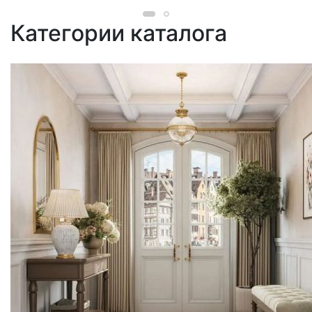
Категории каталога