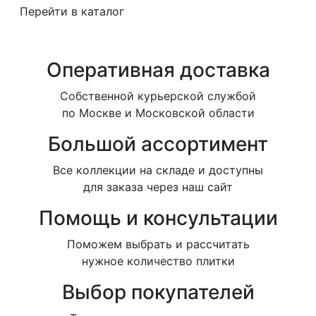
Перейти в каталог
Оперативная доставка
Собственной курьерской службой
по Москве и Московской области
Большой ассортимент
Все коллекции на складе и доступны
для заказа через наш сайт
Помощь и консультации
Поможем выбрать и рассчитать
нужное количество плитки
Выбор покупателей