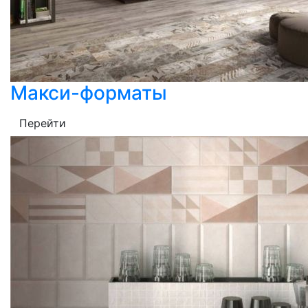
Макси-форматы
Перейти