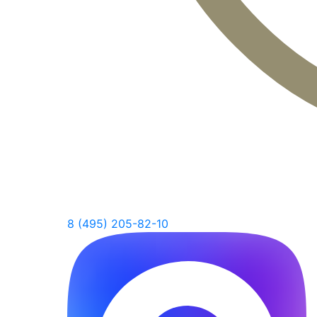
8 (495) 205-82-10