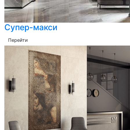
Супер-макси
Перейти