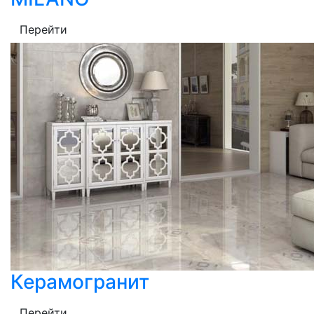
Перейти
Керамогранит
Перейти