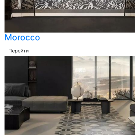
Morocco
Перейти