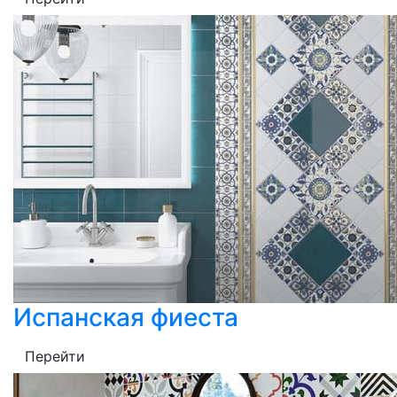
Испанская фиеста
Перейти