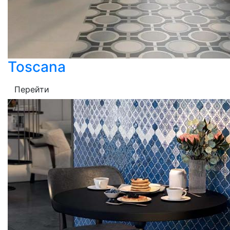
Toscana
Перейти