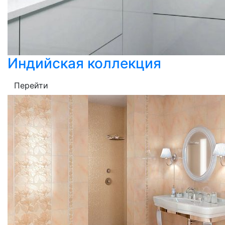
Индийская коллекция
Перейти