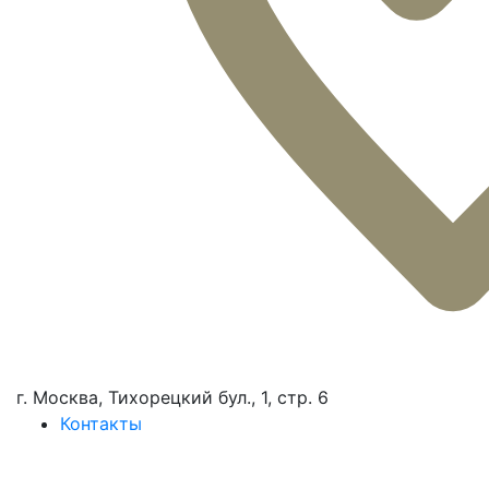
г. Москва, Тихорецкий бул., 1, стр. 6
Контакты