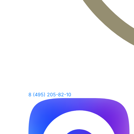
8 (495) 205-82-10