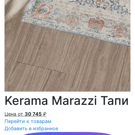
Kerama Marazzi Тапи
Цена от
30 745
₽
Перейти к товарам
Добавить в избранное