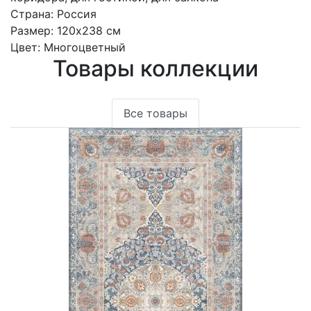
Страна:
Россия
Размер:
120x238 см
Цвет:
Многоцветный
Товары коллекции
Все товары