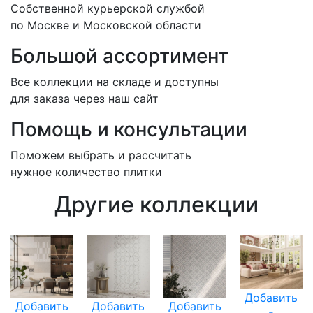
Собственной курьерской службой
по Москве и Московской области
Большой ассортимент
Все коллекции на складе и доступны
для заказа через наш сайт
Помощь и консультации
Поможем выбрать и рассчитать
нужное количество плитки
Другие коллекции
Добавить
Добавить
Добавить
Добавить