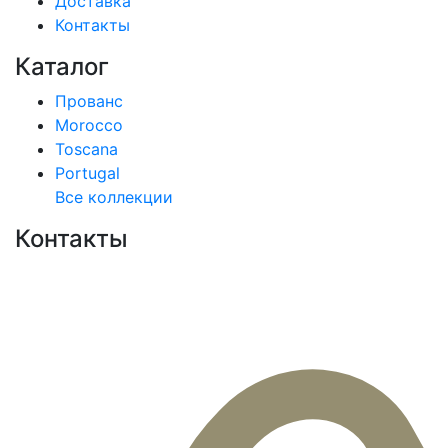
Доставка
Контакты
Каталог
Прованс
Morocco
Toscana
Portugal
Все коллекции
Контакты