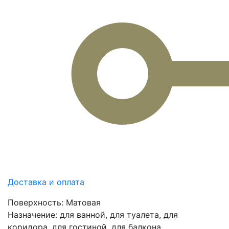
Доставка и оплата
Поверхность:
Матовая
Назначение:
для ванной, для туалета, для
коридора, для гостиной, для балкона