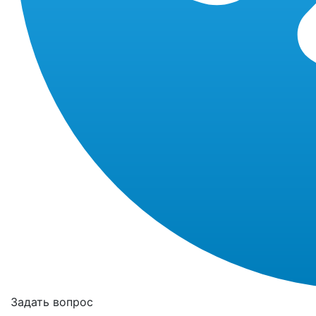
Задать вопрос