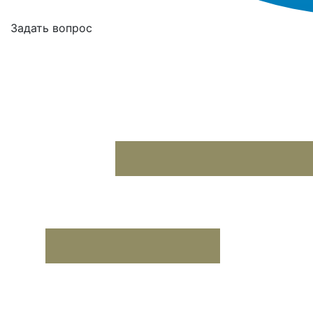
Задать вопрос