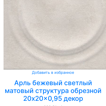
Добавить в избранное
Арль бежевый светлый
матовый структура обрезной
20x20x0,95 декор