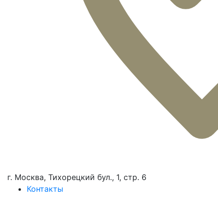
г. Москва, Тихорецкий бул., 1, стр. 6
Контакты