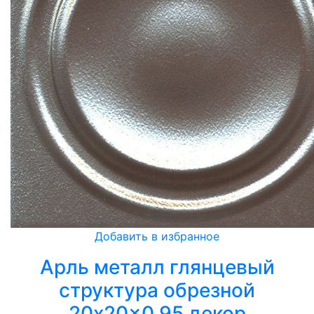
Добавить в избранное
Арль металл глянцевый
структура обрезной
20x20x0,95 декор