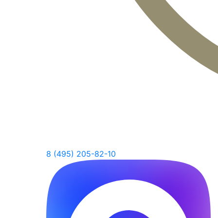
8 (495) 205-82-10