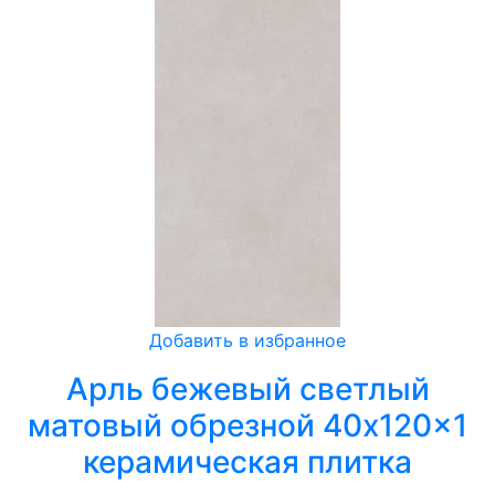
Добавить в избранное
Арль бежевый светлый
матовый обрезной 40x120x1
керамическая плитка