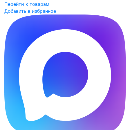
Перейти к товарам
Добавить в избранное