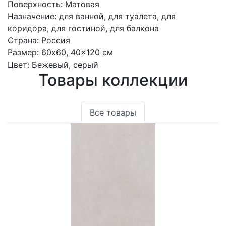
Поверхность:
Матовая
Назначение:
для ванной, для туалета, для
коридора, для гостиной, для балкона
Страна:
Россия
Размер:
60x60, 40x120 см
Цвет:
Бежевый, серый
Товары коллекции
Все товары