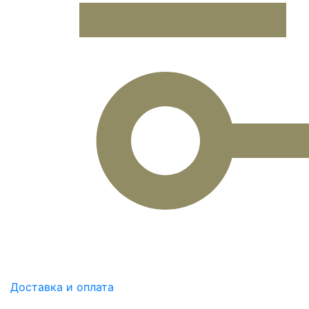
Доставка и оплата