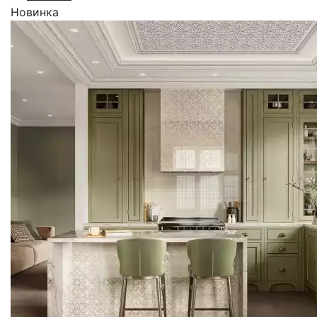
Новинка