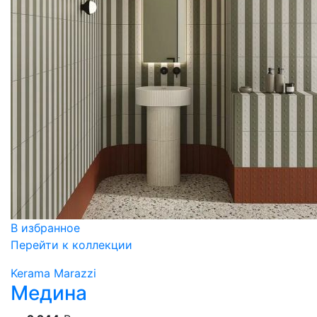
В избранное
Перейти к коллекции
Kerama Marazzi
Медина