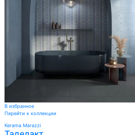
В избранное
Перейти к коллекции
Kerama Marazzi
Таделакт