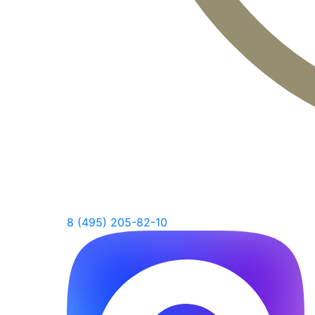
8 (495) 205-82-10