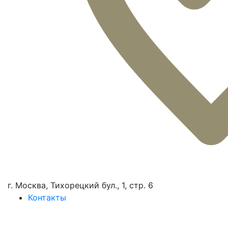
г. Москва, Тихорецкий бул., 1, стр. 6
Контакты