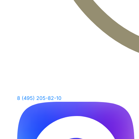
8 (495) 205-82-10