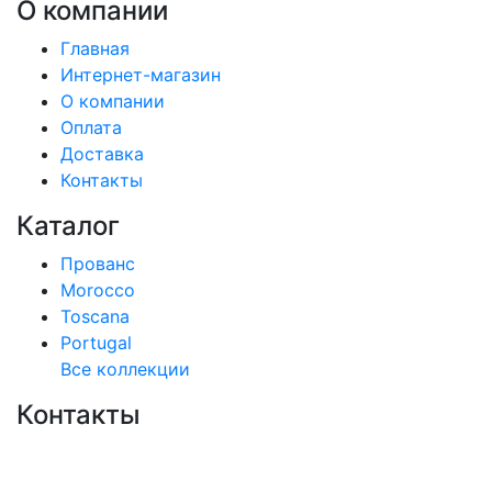
О компании
Главная
Интернет-магазин
О компании
Оплата
Доставка
Контакты
Каталог
Прованс
Morocco
Toscana
Portugal
Все коллекции
Контакты