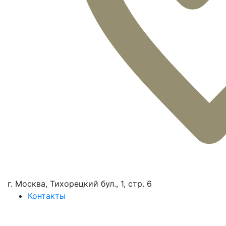
г. Москва, Тихорецкий бул., 1, стр. 6
Контакты