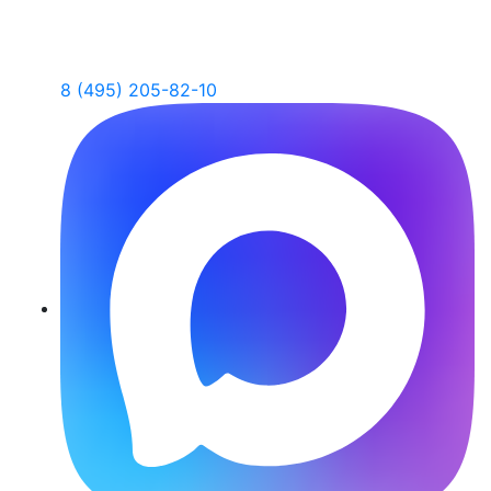
8 (495) 205-82-10