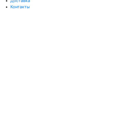
Доставка
Контакты