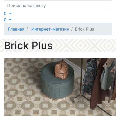
Search
0
0
Главная
Интернет-магазин
Brick Plus
Brick Plus