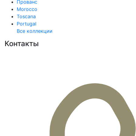
Прованс
Morocco
Toscana
Portugal
Все коллекции
Контакты