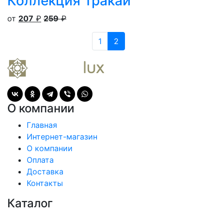
Коллекция Тракай
от
207
₽
259
₽
1
2
О компании
Главная
Интернет-магазин
О компании
Оплата
Доставка
Контакты
Каталог