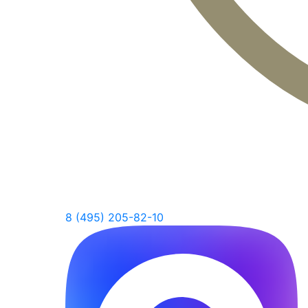
8 (495) 205-82-10